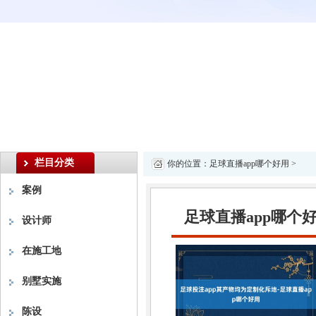
栏目分类
你的位置：
足球直播app哪个好用
>
案例
足球直播app哪个
设计师
在施工地
别墅实施
陈设