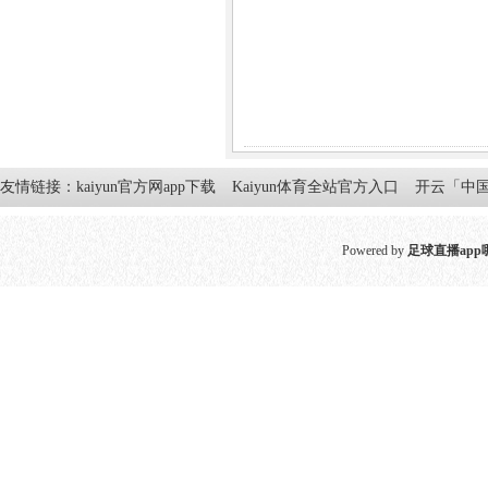
友情链接：
kaiyun官方网app下载
Kaiyun体育全站官方入口
开云「中
Powered by
足球直播app